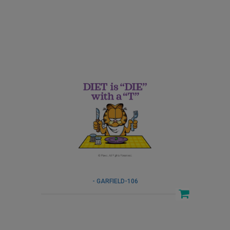
- GARFIELD-106