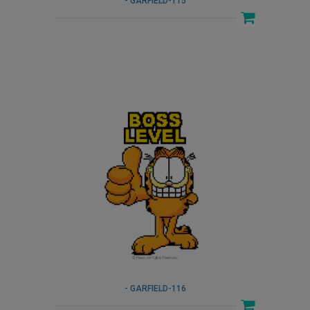
- GARFIELD-115
- GARFIELD-116