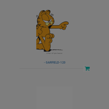
- GARFIELD-120