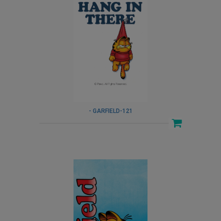
- GARFIELD-121