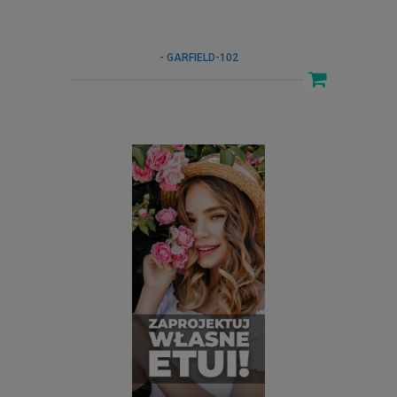
- GARFIELD-102