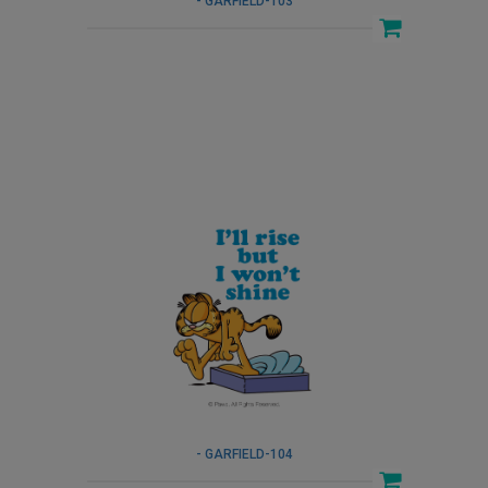
- GARFIELD-103
- GARFIELD-104