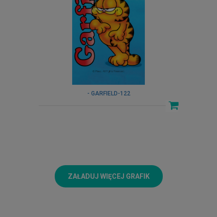
- GARFIELD-122
ZAŁADUJ WIĘCEJ GRAFIK