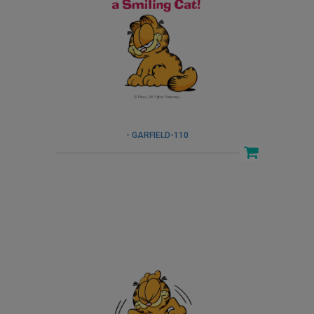
- GARFIELD-110