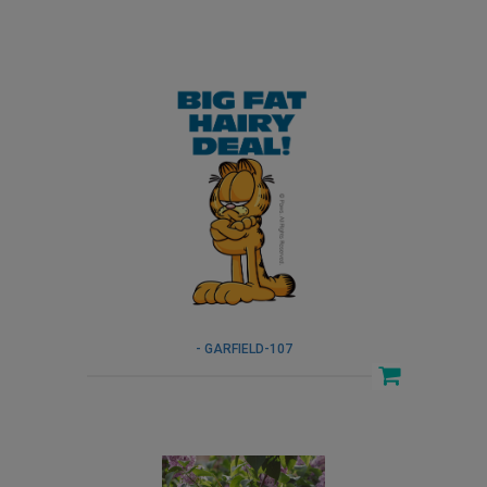
- GARFIELD-107