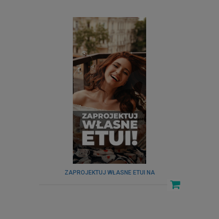
ZAPROJEKTUJ WŁASNE ETUI NA