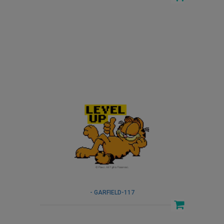
- GARFIELD-117