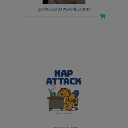
ZAPROJEKTUJ WŁASNE ETUI NA