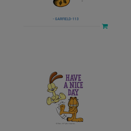
- GARFIELD-113