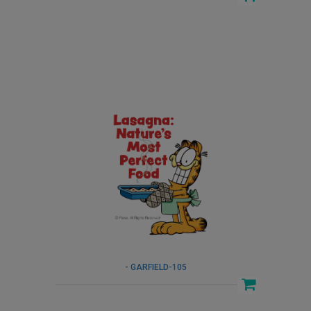
- GARFIELD-105