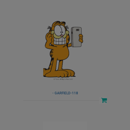
- GARFIELD-118