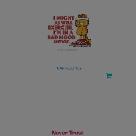
- GARFIELD-109