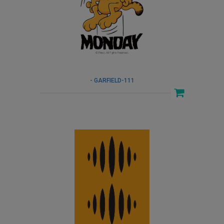
- GARFIELD-111