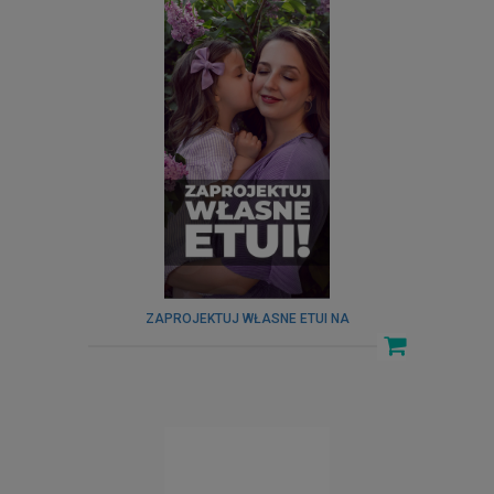
ZAPROJEKTUJ WŁASNE ETUI NA