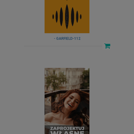
- GARFIELD-112