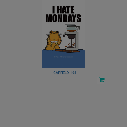
- GARFIELD-108