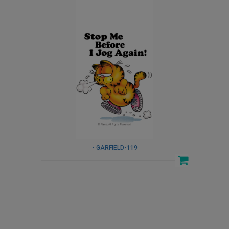
- GARFIELD-119