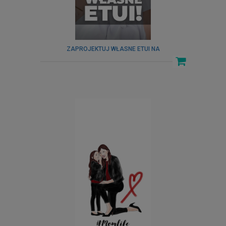
ZAPROJEKTUJ WŁASNE ETUI NA