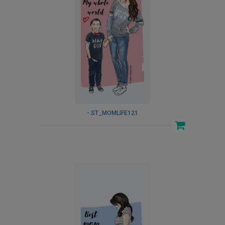
- ST_MOMLIFE121