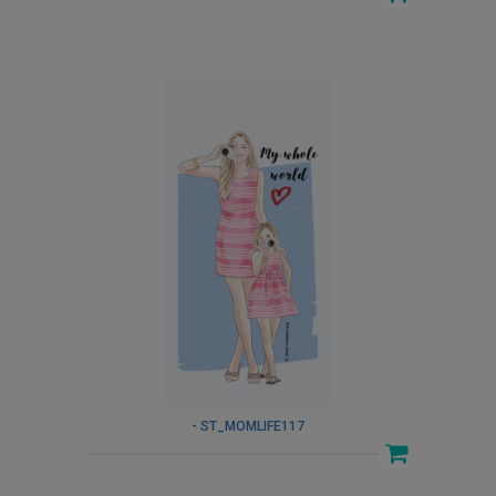
- ST_MOMLIFE117