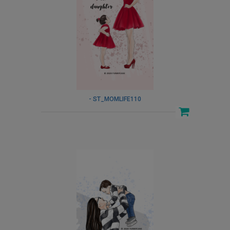
- ST_MOMLIFE110