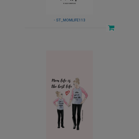
- ST_MOMLIFE113