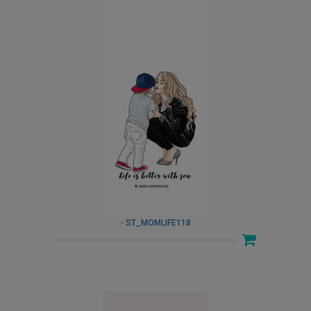
- ST_MOMLIFE118