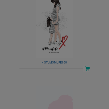
- ST_MOMLIFE108