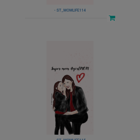
- ST_MOMLIFE114