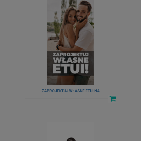
ZAPROJEKTUJ WŁASNE ETUI NA