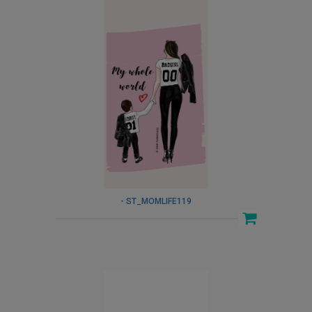
- ST_MOMLIFE119