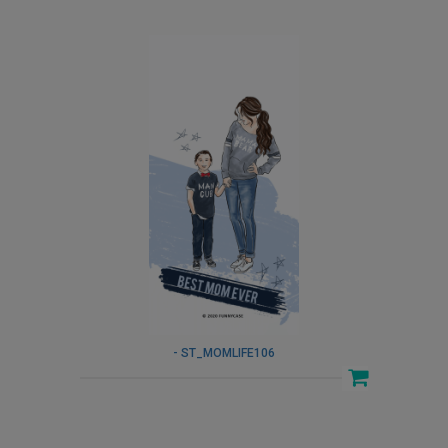
- ST_MOMLIFE106