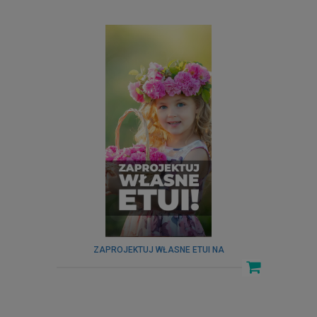
ZAPROJEKTUJ WŁASNE ETUI NA