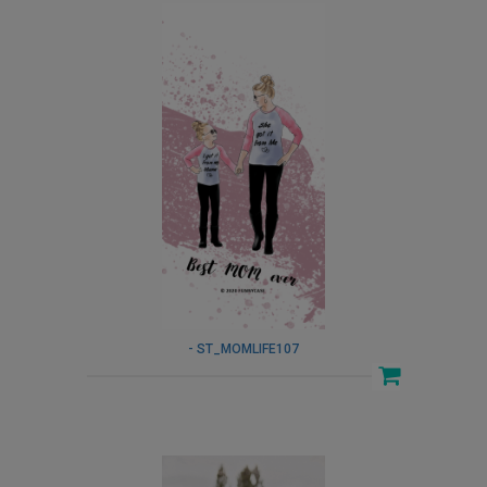
- ST_MOMLIFE107