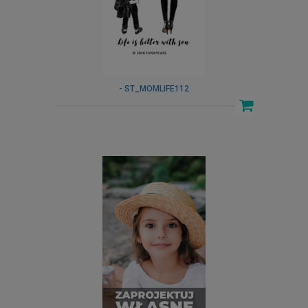
- ST_MOMLIFE112