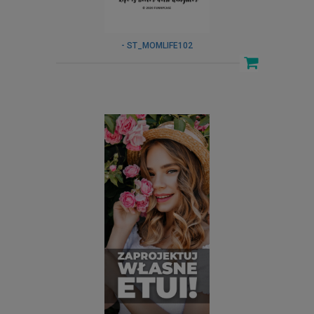
- ST_MOMLIFE102