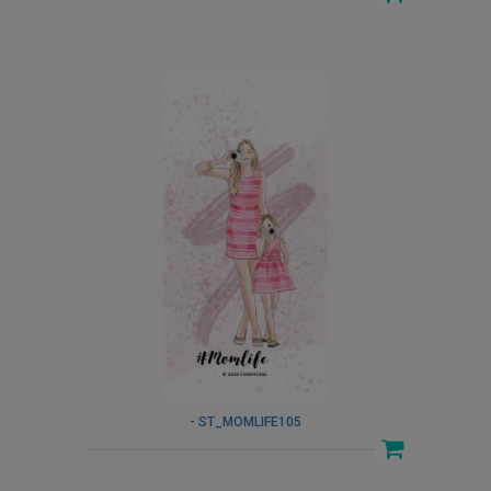
- ST_MOMLIFE105