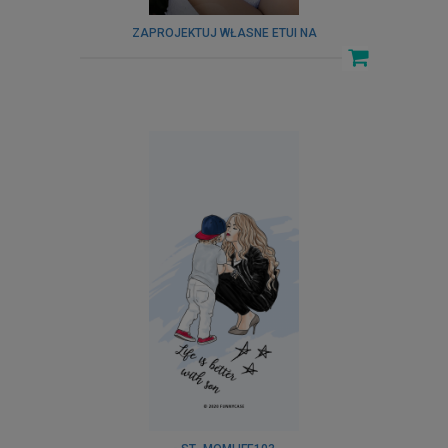
ZAPROJEKTUJ WŁASNE ETUI NA