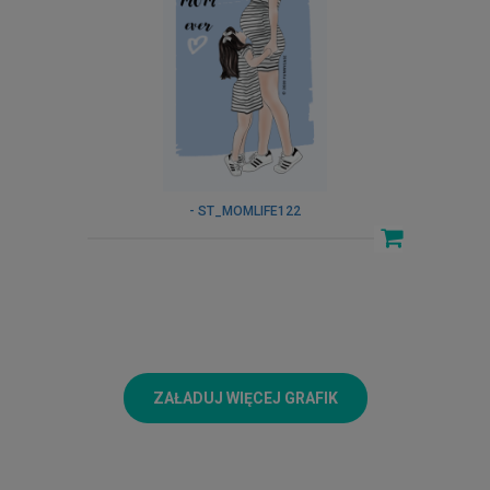
- ST_MOMLIFE122
ZAŁADUJ WIĘCEJ GRAFIK