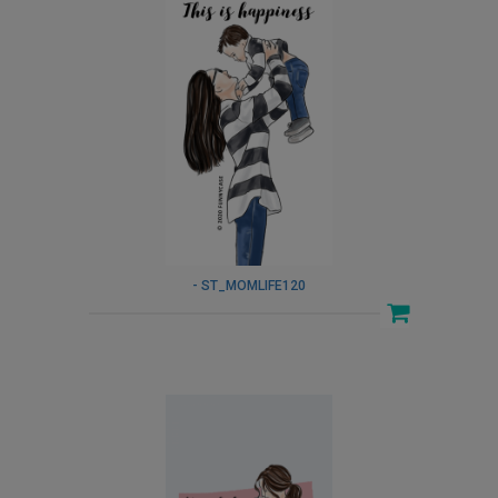
- ST_MOMLIFE120