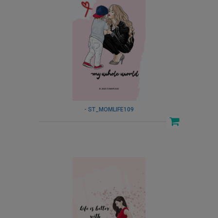
- ST_MOMLIFE109