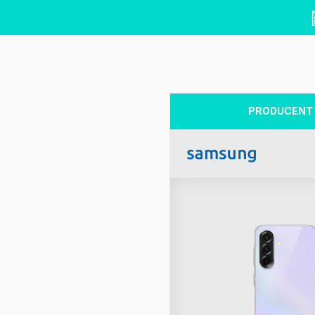
PRODUCENT