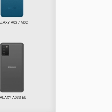
LAXY A02 / M02
ALAXY A03S EU