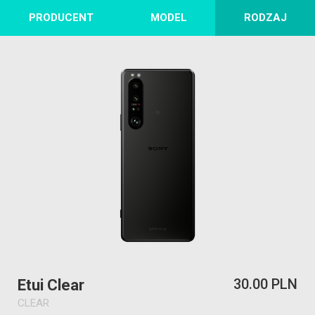
PRODUCENT
MODEL
RODZAJ
30.00 PLN
Etui Clear
CLEAR