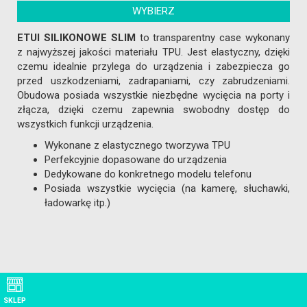
WYBIERZ
ETUI SILIKONOWE SLIM
to transparentny case wykonany
z najwyższej jakości materiału TPU. Jest elastyczny, dzięki
czemu idealnie przylega do urządzenia i zabezpiecza go
przed uszkodzeniami, zadrapaniami, czy zabrudzeniami.
Obudowa posiada wszystkie niezbędne wycięcia na porty i
złącza, dzięki czemu zapewnia swobodny dostęp do
wszystkich funkcji urządzenia.
Wykonane z elastycznego tworzywa TPU
Perfekcyjnie dopasowane do urządzenia
Dedykowane do konkretnego modelu telefonu
Posiada wszystkie wycięcia (na kamerę, słuchawki,
ładowarkę itp.)
SKLEP