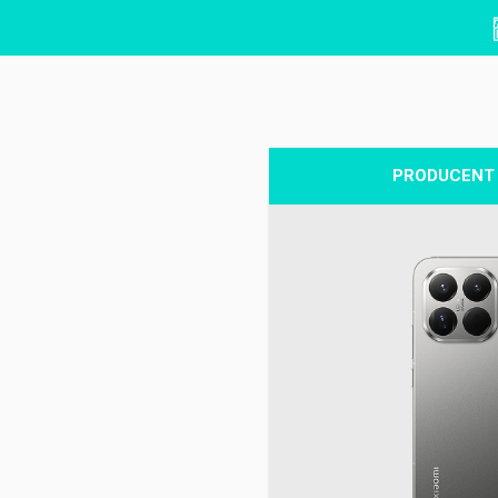
PRODUCENT